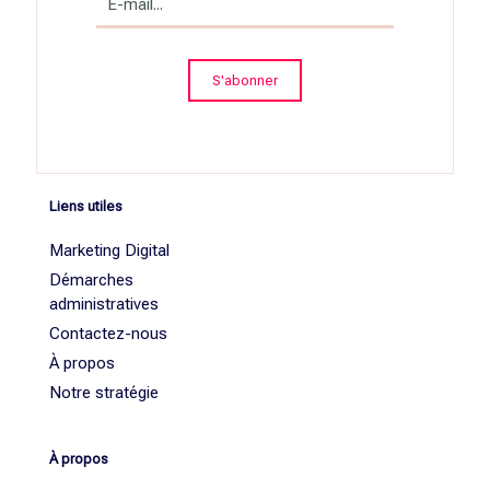
Liens utiles
Marketing Digital
Démarches
administratives
Contactez-nous
À propos
Notre stratégie
À propos