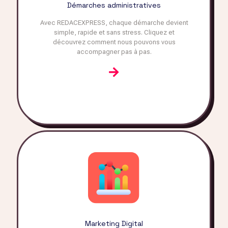
Démarches administratives
Avec REDACEXPRESS, chaque démarche devient
simple, rapide et sans stress. Cliquez et
découvrez comment nous pouvons vous
accompagner pas à pas.
Marketing Digital