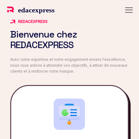
REDACEXPRESS
Bienvenue chez
REDACEXPRESS
Avec notre expertise et notre engagement envers l'excellence,
nous vous aidons à atteindre vos objectifs, à attirer de nouveaux
clients et à renforcer votre marque.