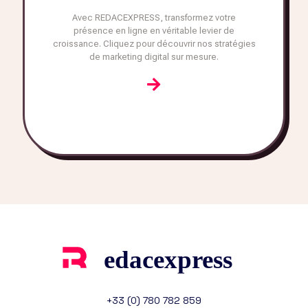
Avec REDACEXPRESS, transformez votre
présence en ligne en véritable levier de
croissance. Cliquez pour découvrir nos stratégies
de marketing digital sur mesure.
+33 (0) 780 782 859