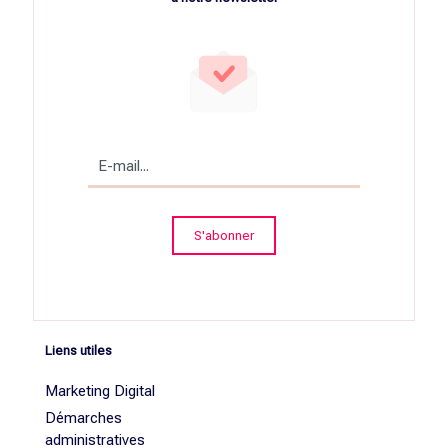
Liens utiles
Marketing Digital
Démarches
administratives