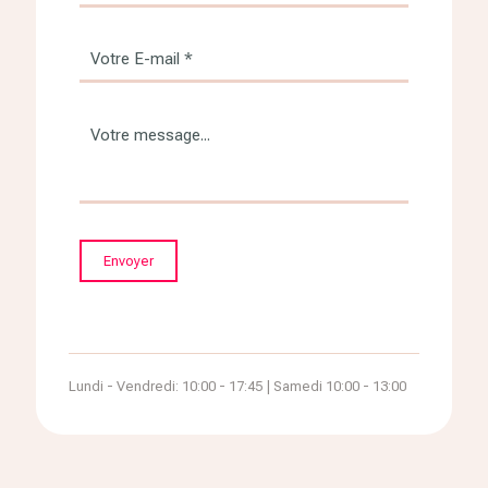
Lundi - Vendredi: 10:00 - 17:45 | Samedi 10:00 - 13:00