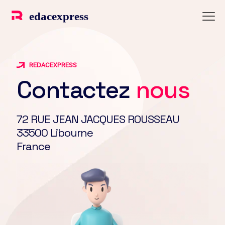
REDACEXPRESS
Contactez
nous
72 RUE JEAN JACQUES ROUSSEAU
33500 Libourne
France