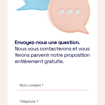
Envoyez-nous une question.
Nous vous contacterons et vous
ferons parvenir notre proposition
entièrement gratuite.