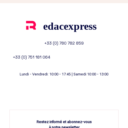
+33 (0) 780 782 859
+33 (0) 751 181 064
Lundi - Vendredi: 10:00 - 17:45 | Samedi 10:00 - 13:00
Restez informé et abonnez-vous
à notre newsletter