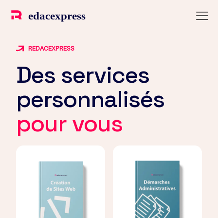
REDACEXPRESS
Des services
personnalisés
pour vous