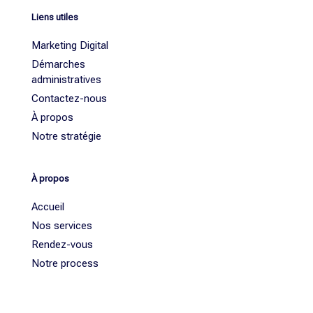
Liens utiles
Marketing Digital
Démarches
administratives
Contactez-nous
À propos
Notre stratégie
À propos
Accueil
Nos services
Rendez-vous
Notre process