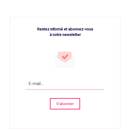
Restez informé et abonnez-vous
à notre newsletter