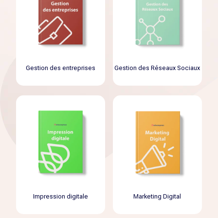
Gestion des entreprises
Gestion des Réseaux Sociaux
Impression digitale
Marketing Digital