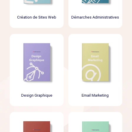
Création de Sites Web
Démarches Administratives
Design Graphique
Email Marketing