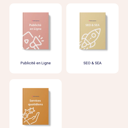
Publicité en Ligne
SEO & SEA