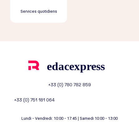
Services quotidiens
+33 (0) 780 782 859
+33 (0) 751 181 064
Lundi - Vendredi: 10:00 - 17:45 | Samedi 10:00 - 13:00